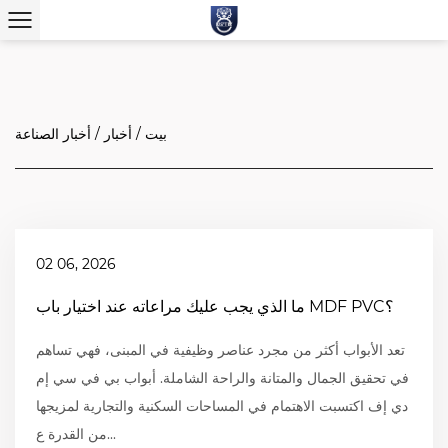
بيت
/
أخبار
/
أخبار الصناعة
02 06, 2026
ما الذي يجب عليك مراعاته عند اختيار باب MDF PVC؟
تعد الأبواب أكثر من مجرد عناصر وظيفية في المبنى، فهي تساهم
في تحقيق الجمال والمتانة والراحة الشاملة. أبواب بي في سي إم
دي إف اكتسبت الاهتمام في المساحات السكنية والتجارية لمزيجها
من القدرة ع...