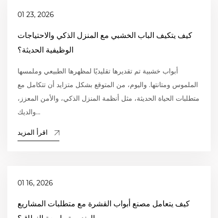
01 23, 2026
كيف يتكيف الباب الخشبي مع المنزل الذكي والاحتياجات
الوظيفية الحديثة؟
أبواب خشبية تم تقديرها تقليديًا لمظهرها الطبيعي وملمسها
الملموس ومتانتها. واليوم، من المتوقع بشكل متزايد أن تتكامل مع
متطلبات الحياة الحديثة، مثل أنظمة المنزل الذكي، والأمن المعزز،
والديك...
اقرأ المزيد
01 16, 2026
كيف يتعامل مصنع أبواب القشرة مع متطلبات المشاريع