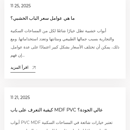
11 25, 2025
ما هي عوامل سعر الباب الخشبي؟
أبواب خشبية تظل خيارًا شائعًا لكل من المساحات السكنية
والتجارية بسبب جمالها الطبيعي ومتانتها وتعدد استخداماتها. ومع
ذلك، يمكن أن تختلف الأسعار بشكل كبير اعتمادًا على عدة عوامل.
إن فهم...
اقرأ المزيد
11 21, 2025
كيفية التعرف على باب MDF PVC عالي الجودة؟
أبواب PVC MDF تعتبر خيارات شائعة في المساحات السكنية