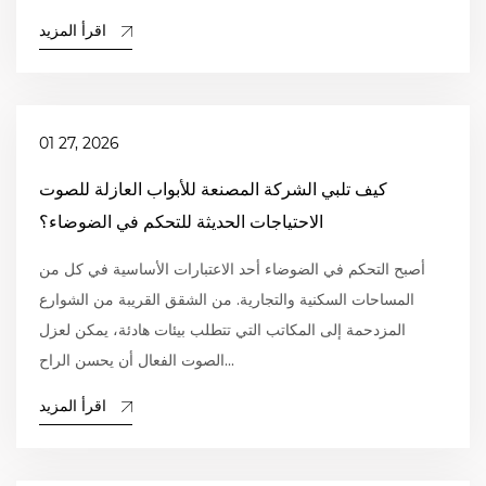
اقرأ المزيد
01 27, 2026
كيف تلبي الشركة المصنعة للأبواب العازلة للصوت
الاحتياجات الحديثة للتحكم في الضوضاء؟
أصبح التحكم في الضوضاء أحد الاعتبارات الأساسية في كل من
المساحات السكنية والتجارية. من الشقق القريبة من الشوارع
المزدحمة إلى المكاتب التي تتطلب بيئات هادئة، يمكن لعزل
الصوت الفعال أن يحسن الراح...
اقرأ المزيد