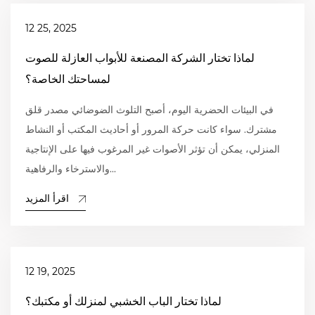
12 25, 2025
لماذا تختار الشركة المصنعة للأبواب العازلة للصوت
لمساحتك الخاصة؟
في البيئات الحضرية اليوم، أصبح التلوث الضوضائي مصدر قلق
مشترك. سواء كانت حركة المرور أو أحاديث المكتب أو النشاط
المنزلي، يمكن أن تؤثر الأصوات غير المرغوب فيها على الإنتاجية
والاسترخاء والرفاهية...
اقرأ المزيد
12 19, 2025
لماذا تختار الباب الخشبي لمنزلك أو مكتبك؟